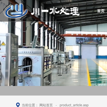
首页
当前位置：
网站首页
-
product_article.asp