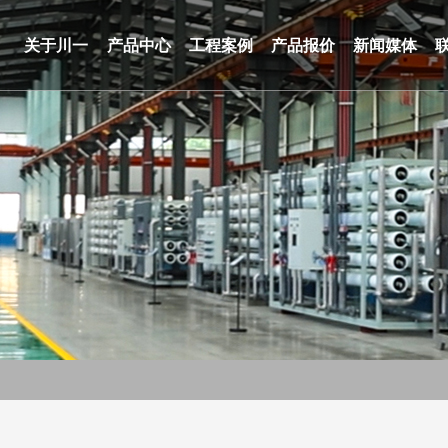
关于川一
产品中心
工程案例
产品报价
新闻媒体