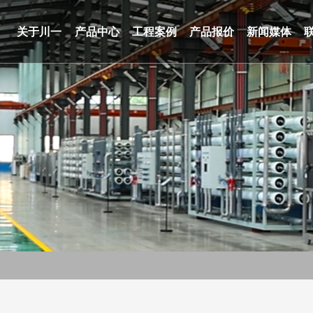
关于川一
产品中心
工程案例
产品报价
新闻媒体