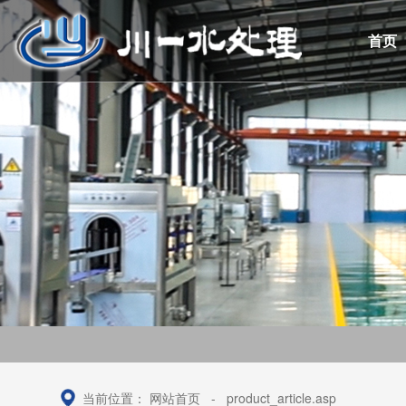
首页
当前位置：
网站首页
-
product_article.asp