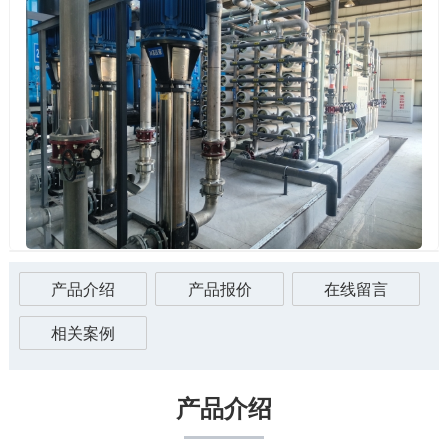
产品介绍
产品报价
在线留言
相关案例
产品介绍