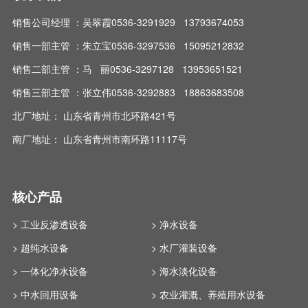
销售公司经理 ：吴翠霞0536-3291929 13793674053
销售一部主管 ：朱立宝0536-3297536 15095212832
销售二部主管 ：马 丽0536-3297128 13953651521
销售三部主管 ：张立伟0536-3292883 18863683508
北厂地址： 山东省青州市北环路421号
南厂地址： 山东省青州市南环路11117号
核心产品
> 工业反渗透设备
> 净水设备
> 超纯水设备
> 水厂灌装设备
> 一体化净水设备
> 海水淡化设备
> 中水回用设备
> 农业灌溉、养殖用水设备