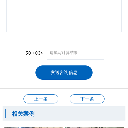
咨询产品
应聘岗位
技术交流
上一条
下一条
相关案例