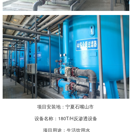
项目安装地：宁夏石嘴山市
设备名称：180T/H反渗透设备
项目用途：生活饮用水