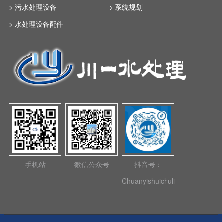
> 污水处理设备
> 系统规划
> 水处理设备配件
手机站
微信公众号
抖音号：
Chuanyishuichuli