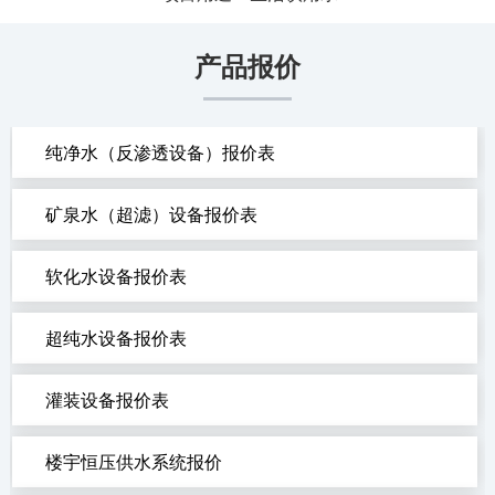
产品报价
纯净水（反渗透设备）报价表
矿泉水（超滤）设备报价表
软化水设备报价表
超纯水设备报价表
灌装设备报价表
楼宇恒压供水系统报价