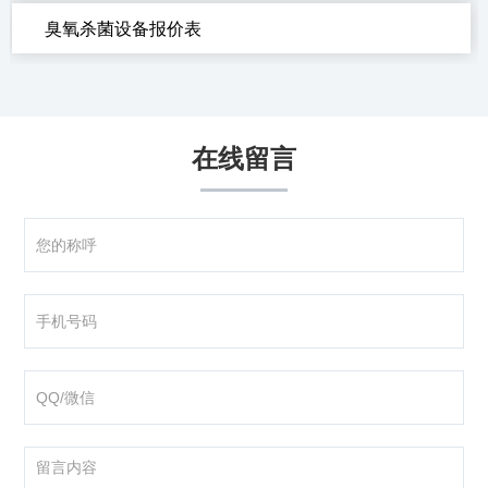
臭氧杀菌设备报价表
在线留言