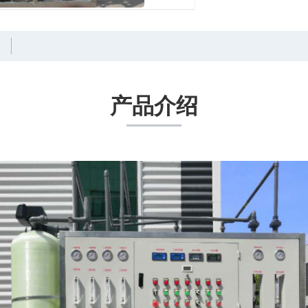
例
产品介绍