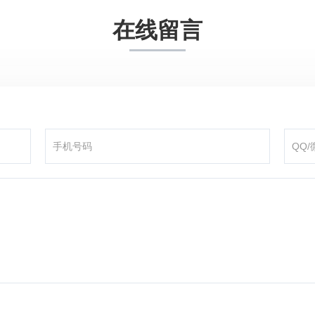
在线留言
咨询产品
应聘岗位
技术交流