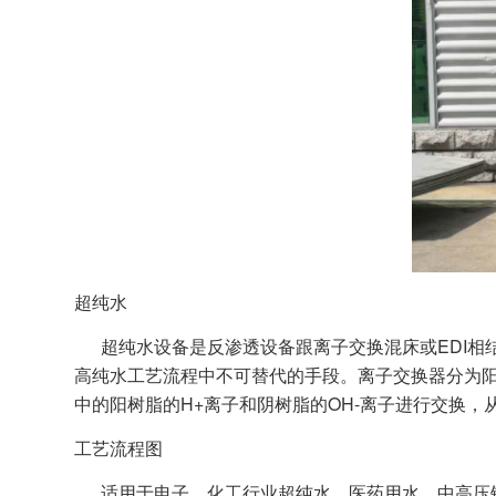
超纯水
超纯水设备是反渗透设备跟离子交换混床或EDI相
高纯水工艺流程中不可替代的手段。离子交换器分为阳
中的阳树脂的H+离子和阴树脂的OH-离子进行交换
工艺流程图
适用于电子、化工行业超纯水、医药用水、中高压锅炉补