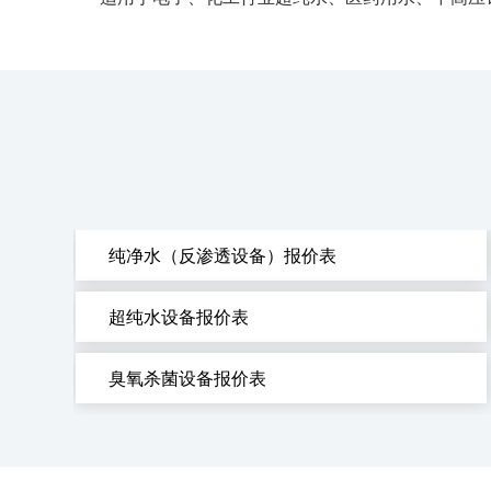
纯净水（反渗透设备）报价表
超纯水设备报价表
臭氧杀菌设备报价表