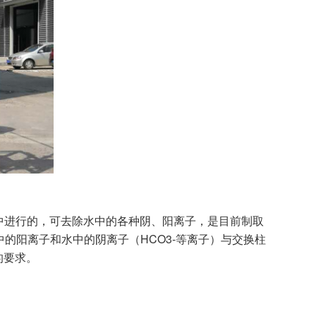
中进行的，可去除水中的各种阴、阳离子，是目前制取
的阳离子和水中的阴离子（HCO3-等离子）与交换柱
的要求。