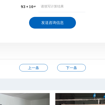
上一条
下一条