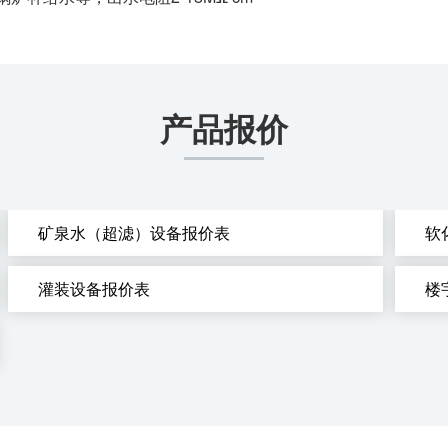
产品报价
矿泉水（超滤）设备报价表
软
灌装设备报价表
楼