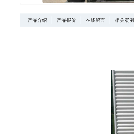
产品介绍
产品报价
在线留言
相关案