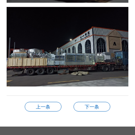
上一条
下一条