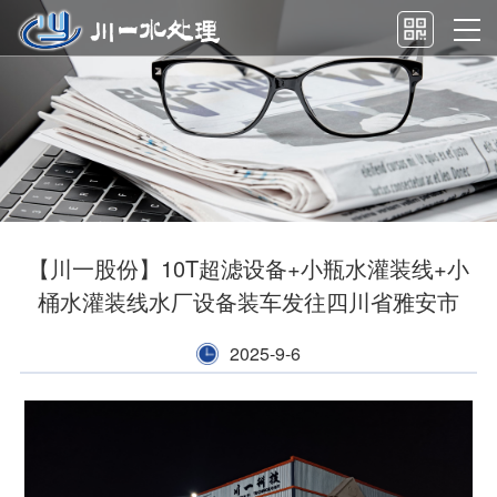
【川一股份】10T超滤设备+小瓶水灌装线+小
桶水灌装线水厂设备装车发往四川省雅安市
2025-9-6