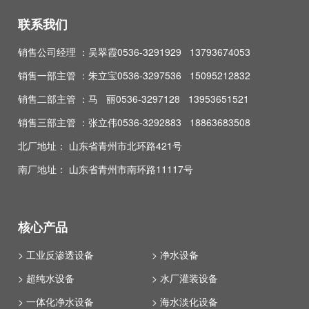
联系我们
销售公司经理 ：吴翠霞0536-3291929 13793674053
销售一部主管 ：朱立宝0536-3297536 15095212832
销售二部主管 ：马 丽0536-3297128 13953651521
销售三部主管 ：张立伟0536-3292883 18863683508
北厂地址： 山东省青州市北环路421号
南厂地址： 山东省青州市南环路11117号
核心产品
> 工业反渗透设备
> 净水设备
> 超纯水设备
> 水厂灌装设备
> 一体化净水设备
> 海水淡化设备