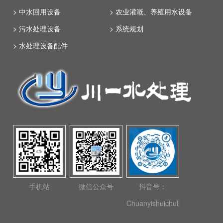
> 中水回用设备
> 农业灌溉、养殖用水设备
> 污水处理设备
> 系统规划
> 水处理设备配件
手机站
微信公众号
抖音号：
Chuanyishuichuli