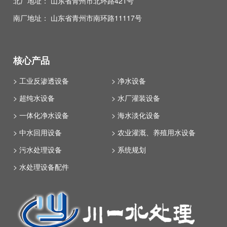
北厂地址： 山东省青州市北环路421号
南厂地址： 山东省青州市南环路11117号
核心产品
> 工业反渗透设备
> 净水设备
> 超纯水设备
> 水厂灌装设备
> 一体化净水设备
> 海水淡化设备
> 中水回用设备
> 农业灌溉、养殖用水设备
> 污水处理设备
> 系统规划
> 水处理设备配件