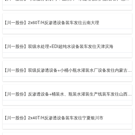
【川一股份】2x60T/H反渗透设备装车发往云南大理
【川一股份】双级水处理+EDI超纯水设备装车发往天津滨海
【川一股份】双级反渗透设备+小桶小瓶水灌装水厂设备发往内蒙古清河县
【川一股份】反渗透设备+桶装水、瓶装水灌装生产线装车发往山西省忻州市
【川一股份】2x40T/H反渗透设备装车发往宁夏银川市