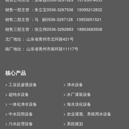
销售一部主管 ：朱立宝0536-3297536 15095212832
销售二部主管 ：马 丽0536-3297128 13953651521
销售三部主管 ：张立伟0536-3292883 18863683508
北厂地址： 山东省青州市北环路421号
南厂地址： 山东省青州市南环路11117号
核心产品
> 工业反渗透设备
> 净水设备
> 超纯水设备
> 水厂灌装设备
> 一体化净水设备
> 海水淡化设备
> 中水回用设备
> 农业灌溉、养殖用水设备
> 污水处理设备
> 系统规划