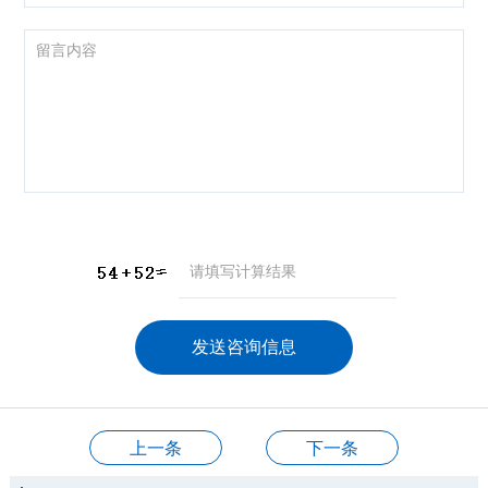
咨询产品
应聘岗位
技术交流
上一条
下一条