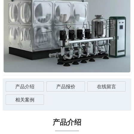
产品介绍
产品报价
在线留言
相关案例
产品介绍