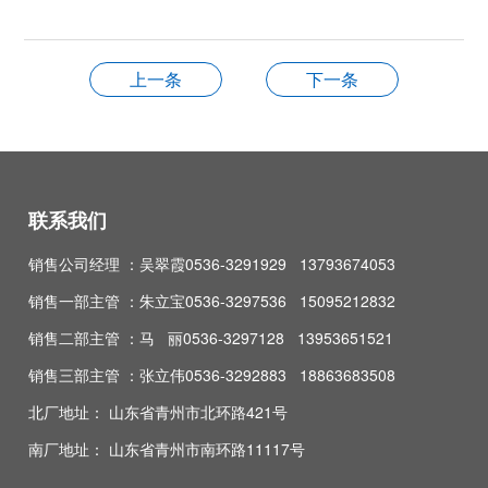
上一条
下一条
联系我们
销售公司经理 ：吴翠霞0536-3291929 13793674053
销售一部主管 ：朱立宝0536-3297536 15095212832
销售二部主管 ：马 丽0536-3297128 13953651521
销售三部主管 ：张立伟0536-3292883 18863683508
北厂地址： 山东省青州市北环路421号
南厂地址： 山东省青州市南环路11117号