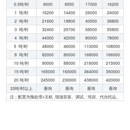
0.5吨/时
9000
8550
17000
16200
1 吨/时
16200
14400
26000
24000
2 吨/时
21600
19800
40500
38800
3 吨/时
32400
29700
58500
55800
4 吨/时
44000
42000
80000
78000
5 吨/时
48000
46000
110000
108000
8 吨/时
82000
80000
168000
166000
10 吨/时
90000
88000
218000
215000
15 吨/时
165000
160000
364000
350000
20 吨/时
245000
230000
438000
420000
20吨/时以上
垂询
垂询
垂询
垂询
注：配置为预处理+主机 现场安装、调试、培训、代办托运。