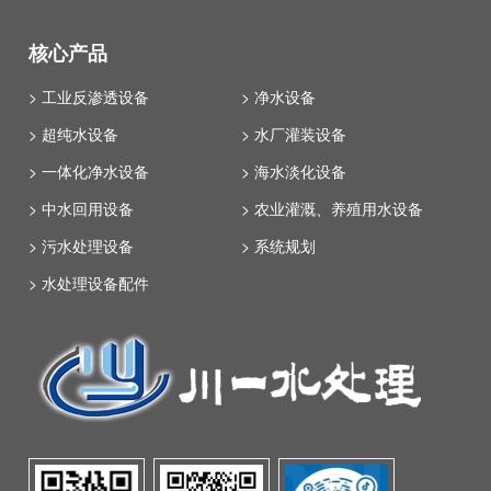
核心产品
> 工业反渗透设备
> 净水设备
> 超纯水设备
> 水厂灌装设备
> 一体化净水设备
> 海水淡化设备
> 中水回用设备
> 农业灌溉、养殖用水设备
> 污水处理设备
> 系统规划
> 水处理设备配件