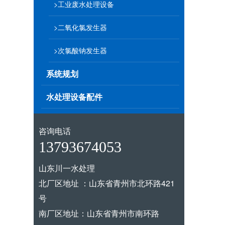
>工业废水处理设备
>二氧化氯发生器
>次氯酸钠发生器
系统规划
水处理设备配件
咨询电话
13793674053
山东川一水处理
北厂区地址 ：山东省青州市北环路421
号
南厂区地址：山东省青州市南环路