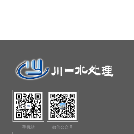
手机站
微信公众号