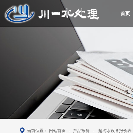
首页
当前位置：
网站首页
-
产品报价
-
超纯水设备报价表