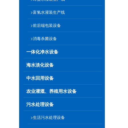
>富氢水灌装生产线
>前后端包装设备
>消毒杀菌设备
一体化净水设备
海水淡化设备
中水回用设备
农业灌溉、养殖用水设备
污水处理设备
>生活污水处理设备