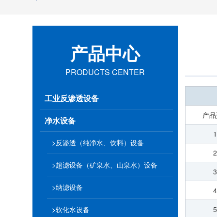
产品中心
PRODUCTS CENTER
工业反渗透设备
产品
净水设备
>反渗透（纯净水、饮料）设备
>超滤设备（矿泉水、山泉水）设备
>纳滤设备
>软化水设备