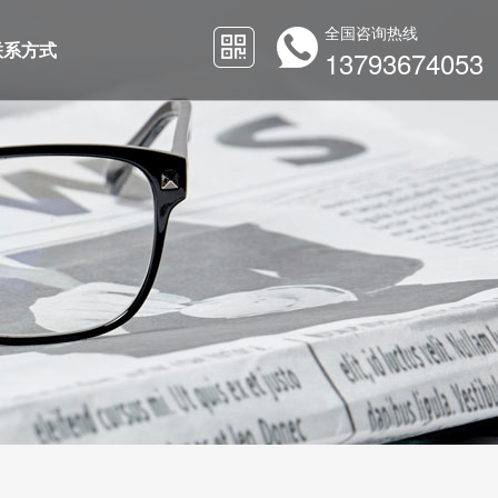
全国咨询热线
联系方式
13793674053