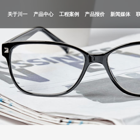
关于川一
产品中心
工程案例
产品报价
新闻媒体